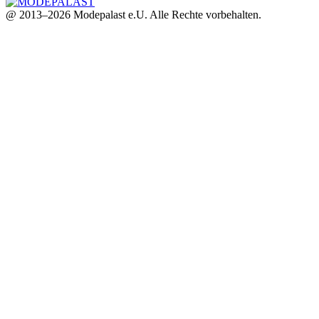
@ 2013–2026 Modepalast e.U. Alle Rechte vorbehalten.