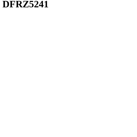
DFRZ5241