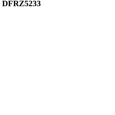
DFRZ5233