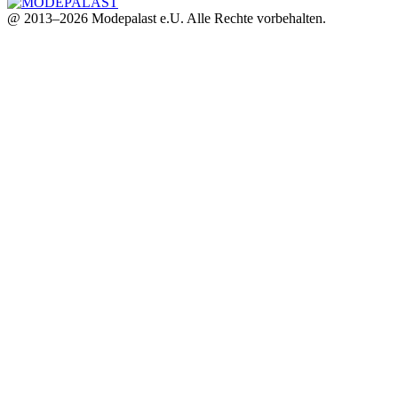
@ 2013–2026 Modepalast e.U. Alle Rechte vorbehalten.