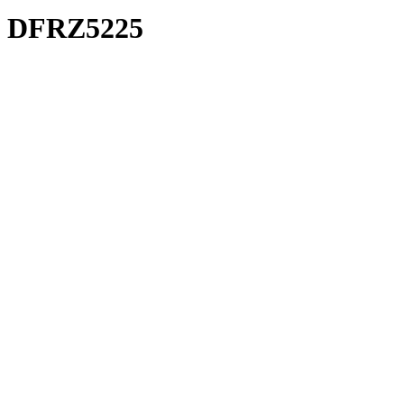
DFRZ5225