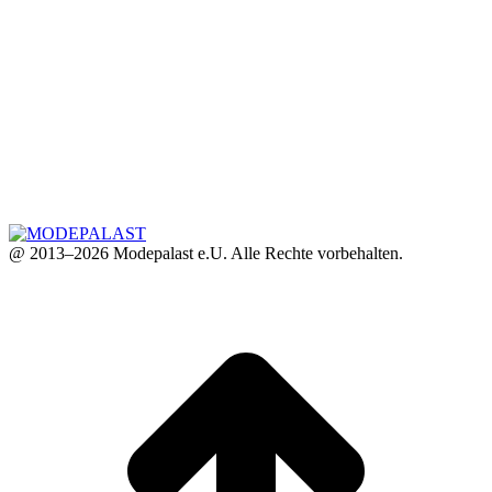
@ 2013–2026 Modepalast e.U. Alle Rechte vorbehalten.