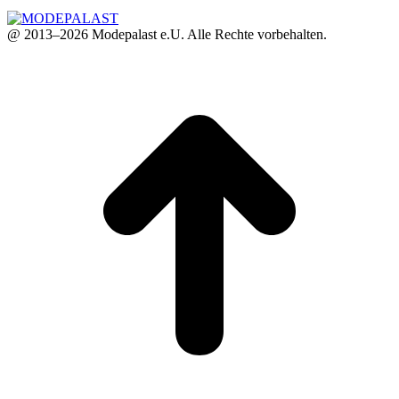
@ 2013–2026 Modepalast e.U. Alle Rechte vorbehalten.