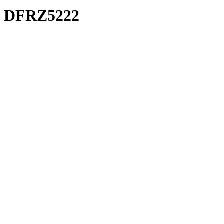
DFRZ5222