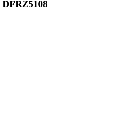
DFRZ5108