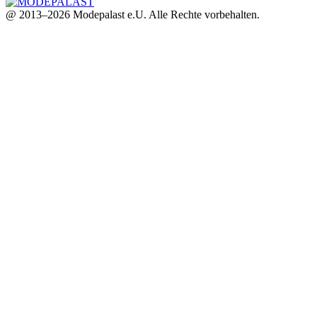
@ 2013–2026 Modepalast e.U. Alle Rechte vorbehalten.