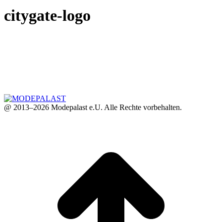
citygate-logo
@ 2013–2026 Modepalast e.U. Alle Rechte vorbehalten.