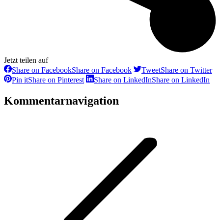
Jetzt teilen auf
Share on Facebook
Share on Facebook
Tweet
Share on Twitter
Pin it
Share on Pinterest
Share on LinkedIn
Share on LinkedIn
Kommentarnavigation