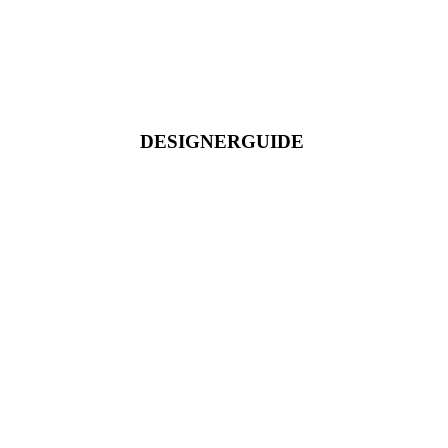
DESIGNERGUIDE