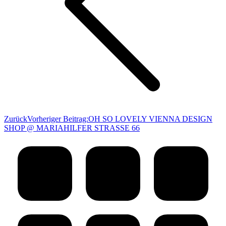
Zurück
Vorheriger Beitrag:
OH SO LOVELY VIENNA DESIGN
SHOP @ MARIAHILFER STRASSE 66