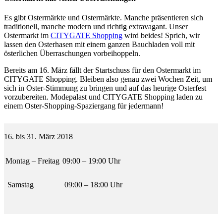
Es gibt Ostermärkte und Ostermärkte. Manche präsentieren sich
traditionell, manche modern und richtig extravagant. Unser
Ostermarkt im
CITYGATE Shopping
wird beides! Sprich, wir
lassen den Osterhasen mit einem ganzen Bauchladen voll mit
österlichen Überraschungen vorbeihoppeln.
Bereits am 16. März fällt der Startschuss für den Ostermarkt im
CITYGATE Shopping. Bleiben also genau zwei Wochen Zeit, um
sich in Oster-Stimmung zu bringen und auf das heurige Osterfest
vorzubereiten. Modepalast und CITYGATE Shopping laden zu
einem Oster-Shopping-Spaziergang für jedermann!
16. bis 31. März 2018
Montag – Freitag
09:00 – 19:00 Uhr
Samstag
09:00 – 18:00 Uhr