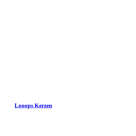
Looops Kerzen