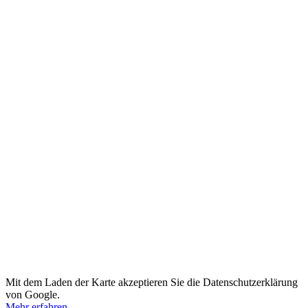
Mit dem Laden der Karte akzeptieren Sie die Datenschutzerklärung
von Google.
Mehr erfahren