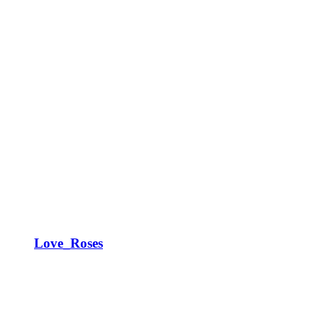
Love_Roses