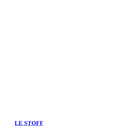
LE STOFF