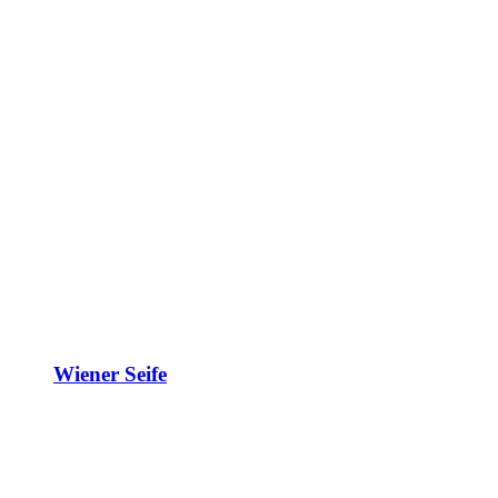
Wiener Seife