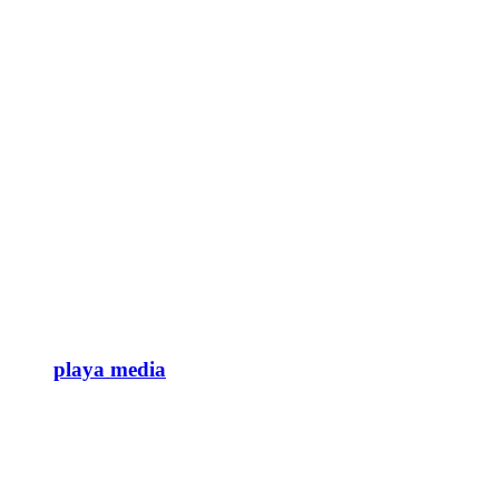
playa media