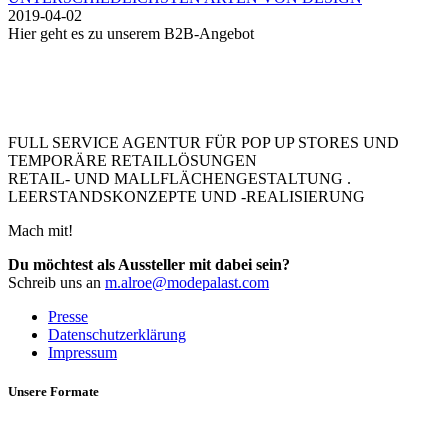
2019-04-02
Hier geht es zu unserem B2B-Angebot
FULL SERVICE AGENTUR FÜR POP UP STORES UND
TEMPORÄRE RETAILLÖSUNGEN
RETAIL- UND MALLFLÄCHENGESTALTUNG .
LEERSTANDSKONZEPTE UND -REALISIERUNG
Mach mit!
Du möchtest als Aussteller mit dabei sein?
Schreib uns an
m.alroe@modepalast.com
Presse
Datenschutzerklärung
Impressum
Unsere Formate