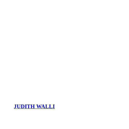
JUDITH WALLI