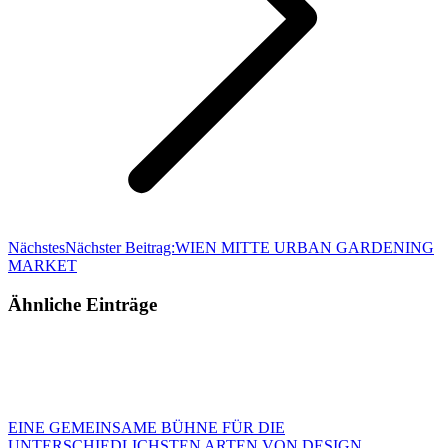
Nächstes
Nächster Beitrag:
WIEN MITTE URBAN GARDENING
MARKET
Ähnliche Einträge
EINE GEMEINSAME BÜHNE FÜR DIE
UNTERSCHIEDLICHSTEN ARTEN VON DESIGN