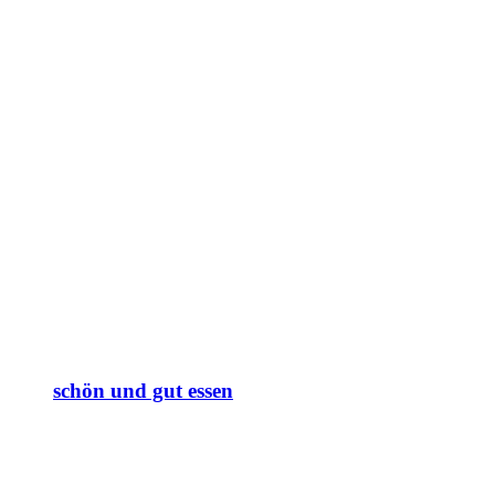
schön und gut essen