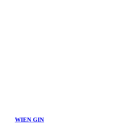
WIEN GIN