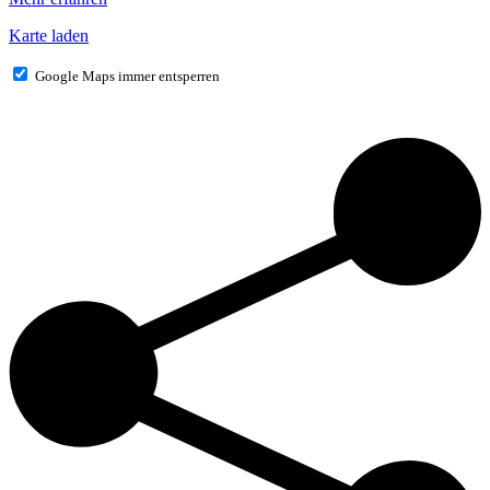
Karte laden
Google Maps immer entsperren