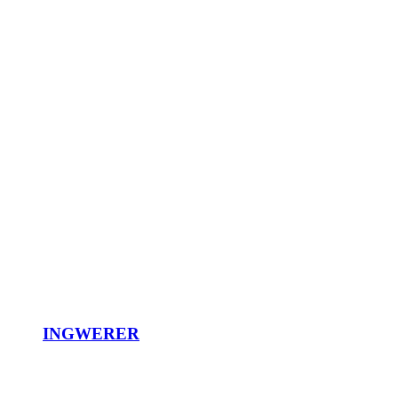
INGWERER