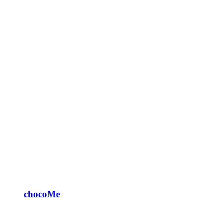
chocoMe