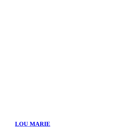
LOU MARIE