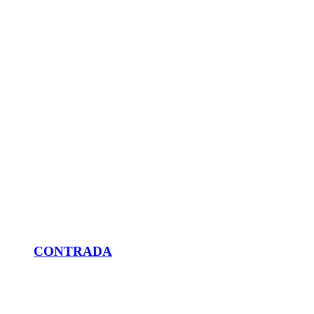
CONTRADA