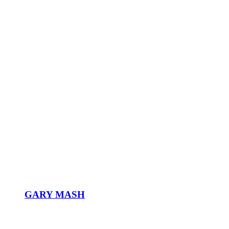
GARY MASH