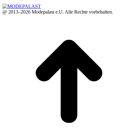
@ 2013–2026 Modepalast e.U. Alle Rechte vorbehalten.