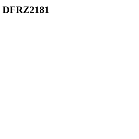
DFRZ2181