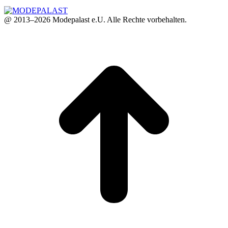
@ 2013–2026 Modepalast e.U. Alle Rechte vorbehalten.