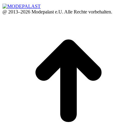
@ 2013–2026 Modepalast e.U. Alle Rechte vorbehalten.