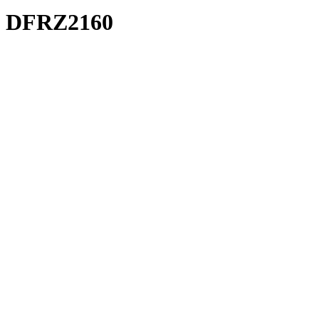
DFRZ2160