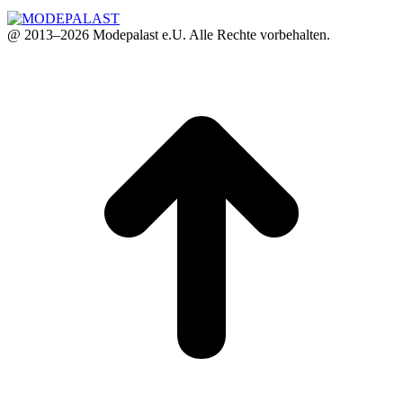
@ 2013–2026 Modepalast e.U. Alle Rechte vorbehalten.