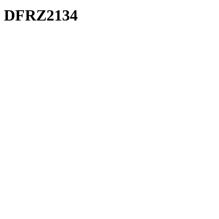
DFRZ2134