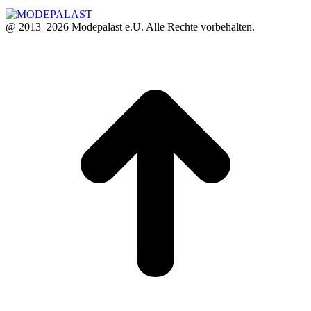
@ 2013–2026 Modepalast e.U. Alle Rechte vorbehalten.