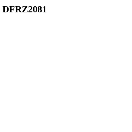
DFRZ2081