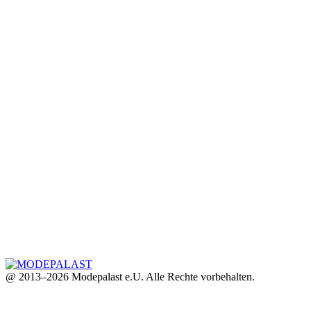
@ 2013–2026 Modepalast e.U. Alle Rechte vorbehalten.