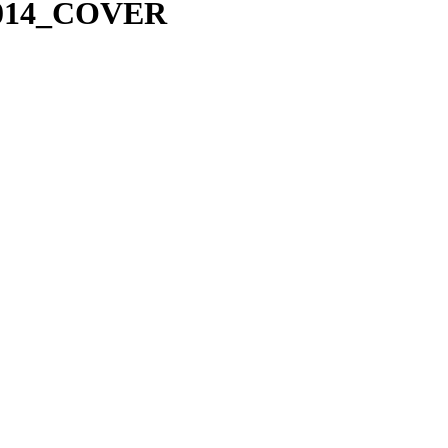
14_COVER