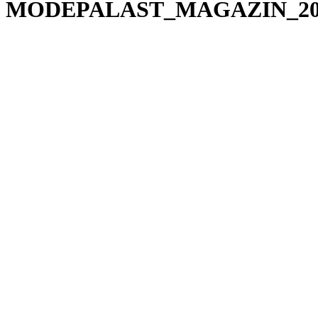
MODEPALAST_MAGAZIN_20