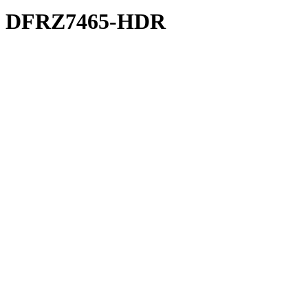
DFRZ7465-HDR