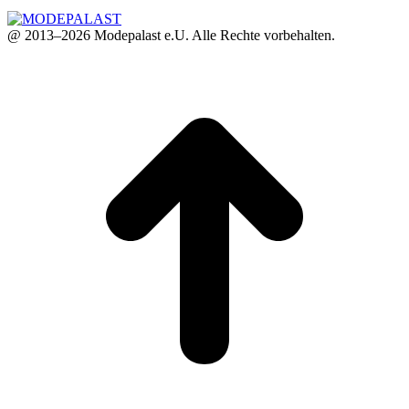
@ 2013–2026 Modepalast e.U. Alle Rechte vorbehalten.