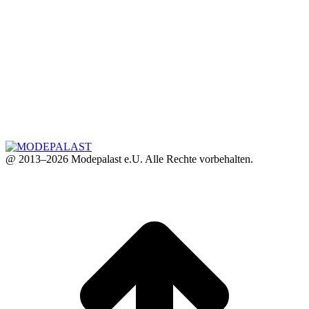
@ 2013–2026 Modepalast e.U. Alle Rechte vorbehalten.