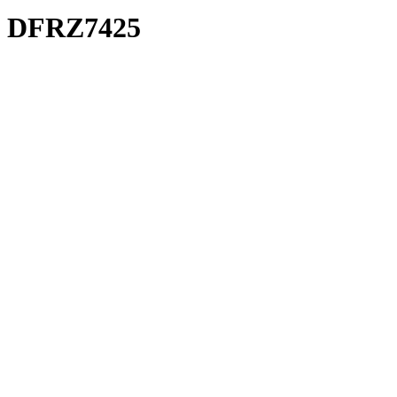
DFRZ7425