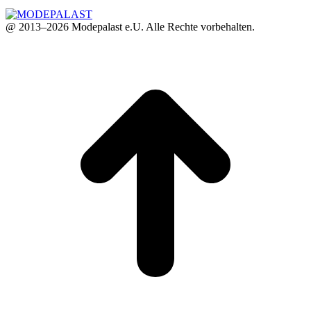
@ 2013–2026 Modepalast e.U. Alle Rechte vorbehalten.