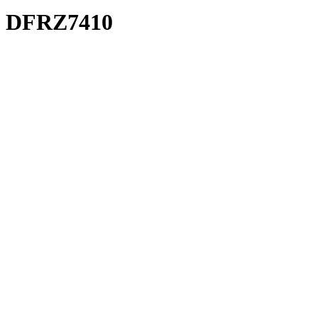
DFRZ7410