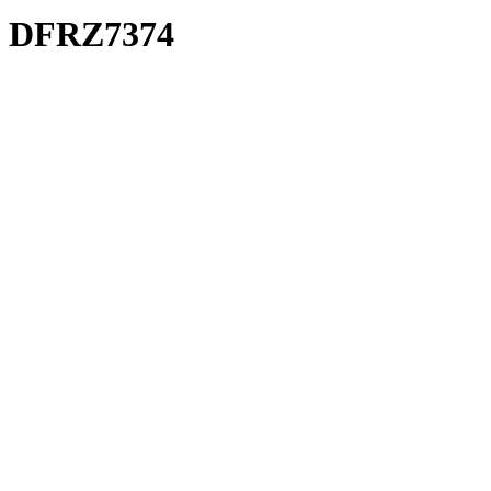
DFRZ7374