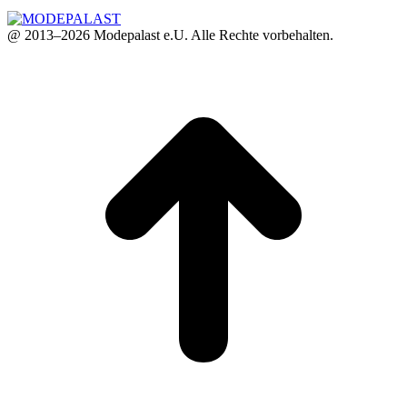
@ 2013–2026 Modepalast e.U. Alle Rechte vorbehalten.