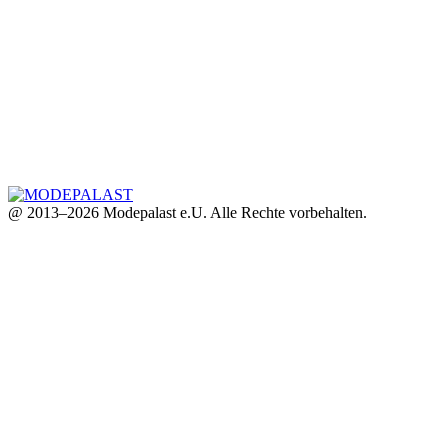
@ 2013–2026 Modepalast e.U. Alle Rechte vorbehalten.