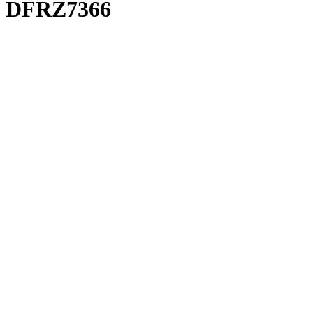
DFRZ7366