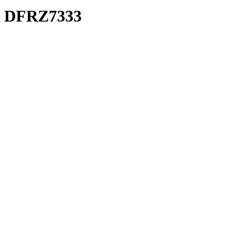
DFRZ7333