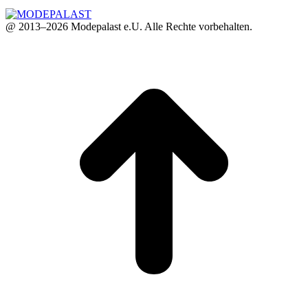
@ 2013–2026 Modepalast e.U. Alle Rechte vorbehalten.