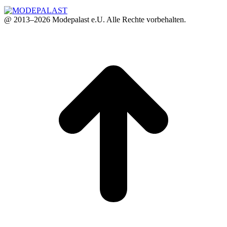
@ 2013–2026 Modepalast e.U. Alle Rechte vorbehalten.