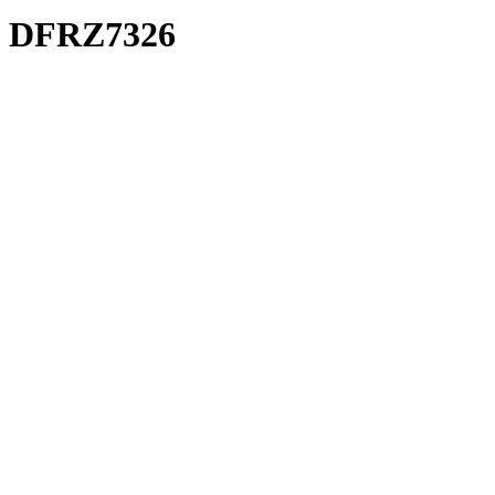
DFRZ7326