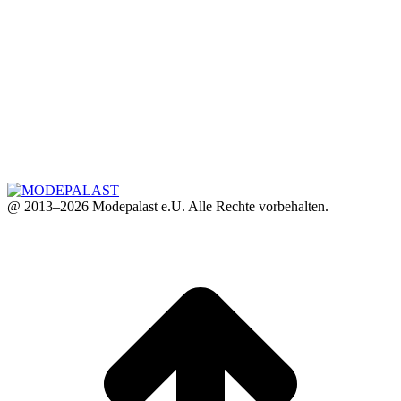
@ 2013–2026 Modepalast e.U. Alle Rechte vorbehalten.