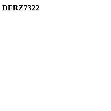
DFRZ7322