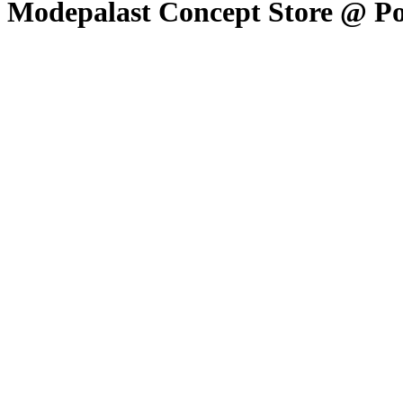
Modepalast Concept Store @ P