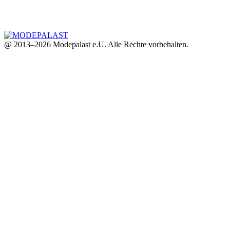
@ 2013–2026 Modepalast e.U. Alle Rechte vorbehalten.