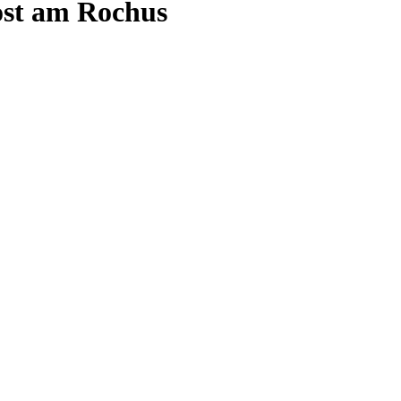
ost am Rochus