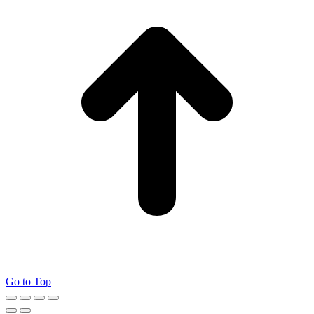
Go to Top