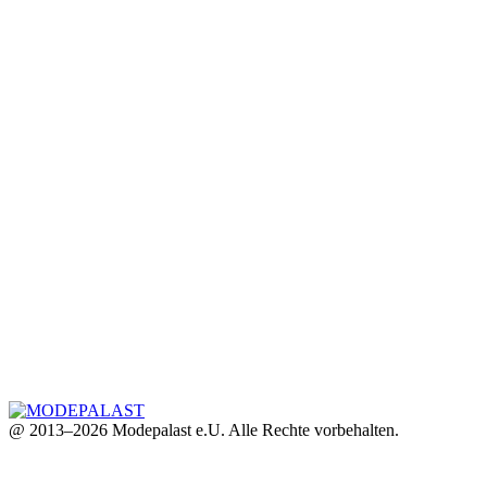
@ 2013–2026 Modepalast e.U. Alle Rechte vorbehalten.