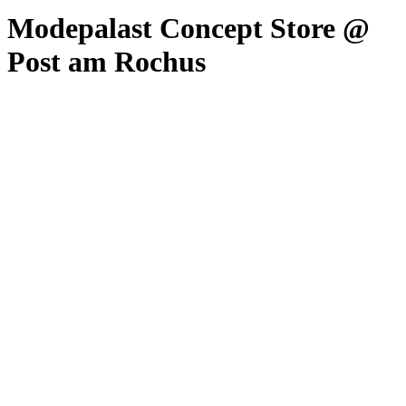
Modepalast Concept Store @
Post am Rochus