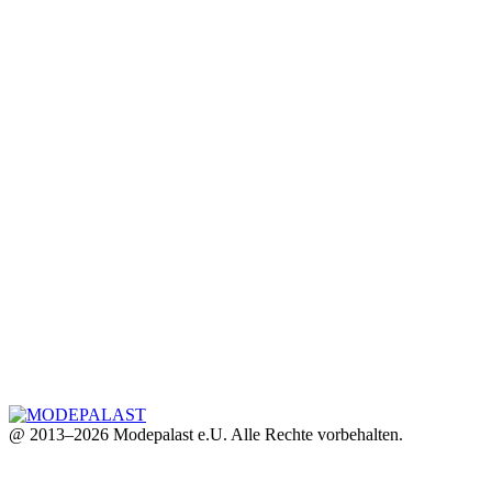
@ 2013–2026 Modepalast e.U. Alle Rechte vorbehalten.