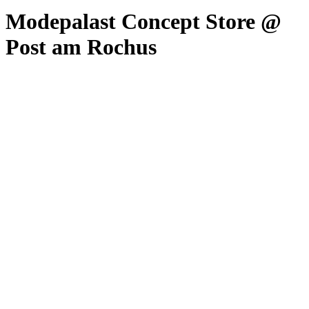
Modepalast Concept Store @
Post am Rochus