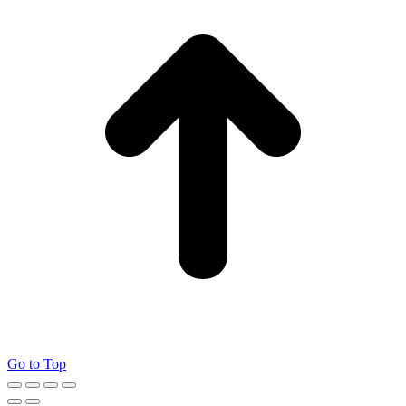
Go to Top