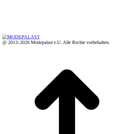
@ 2013–2026 Modepalast e.U. Alle Rechte vorbehalten.