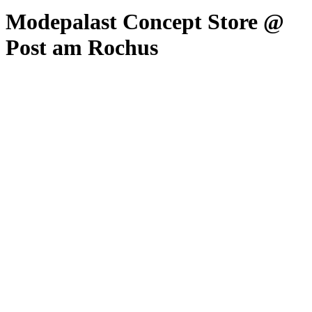
Modepalast Concept Store @
Post am Rochus