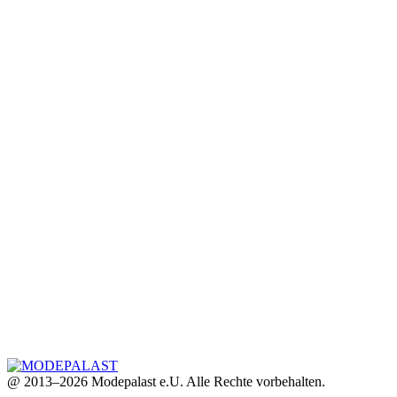
@ 2013–2026 Modepalast e.U. Alle Rechte vorbehalten.