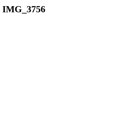
IMG_3756