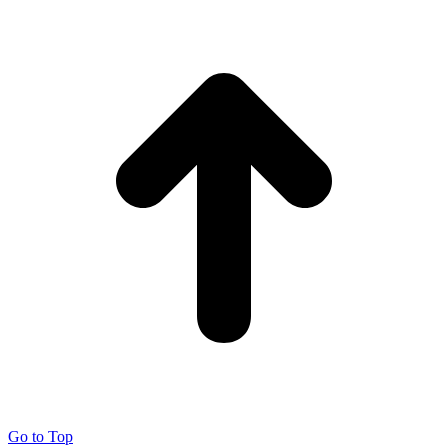
Go to Top