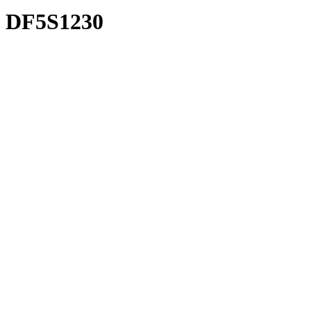
DF5S1230