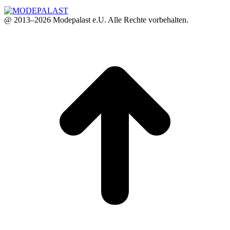
@ 2013–2026 Modepalast e.U. Alle Rechte vorbehalten.