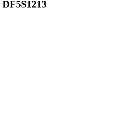
DF5S1213