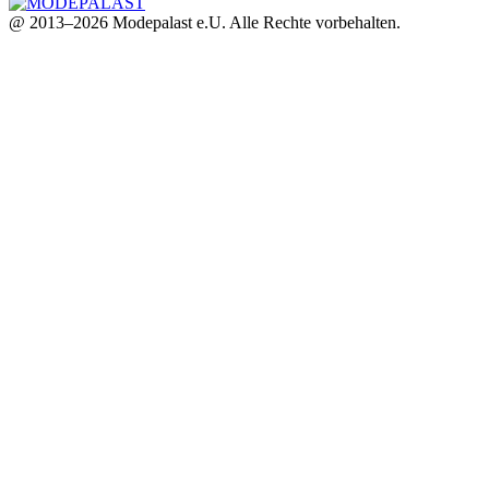
@ 2013–2026 Modepalast e.U. Alle Rechte vorbehalten.