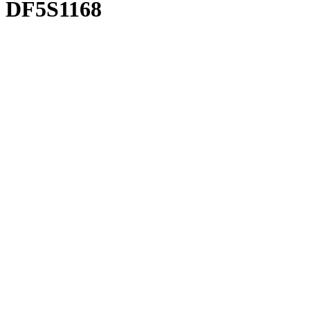
DF5S1168