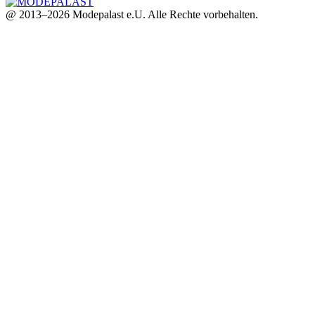
@ 2013–2026 Modepalast e.U. Alle Rechte vorbehalten.