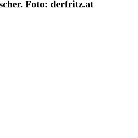
cher. Foto: derfritz.at