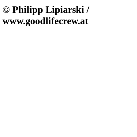
© Philipp Lipiarski /
www.goodlifecrew.at