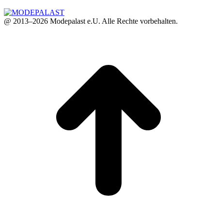
@ 2013–2026 Modepalast e.U. Alle Rechte vorbehalten.