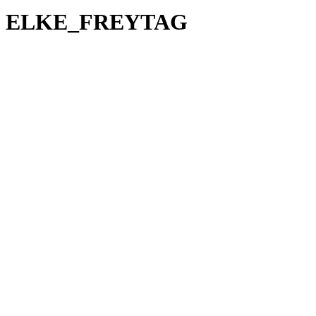
ELKE_FREYTAG