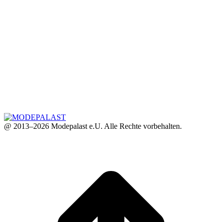
@ 2013–2026 Modepalast e.U. Alle Rechte vorbehalten.