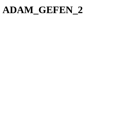
ADAM_GEFEN_2