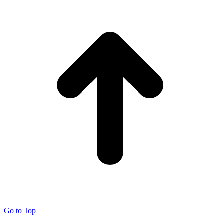
Go to Top