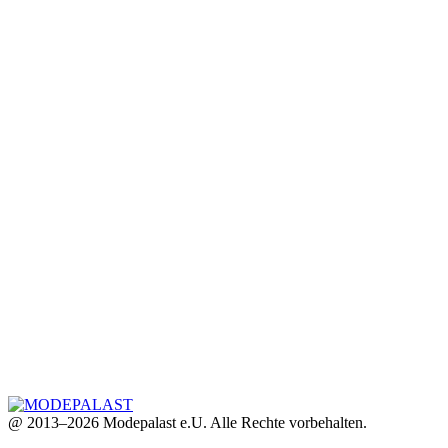
@ 2013–2026 Modepalast e.U. Alle Rechte vorbehalten.