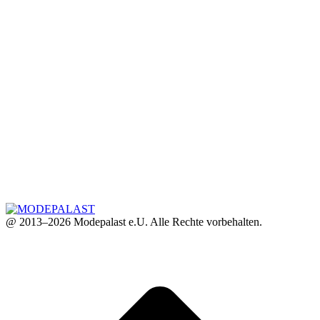
@ 2013–2026 Modepalast e.U. Alle Rechte vorbehalten.