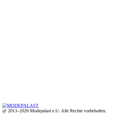
@ 2013–2026 Modepalast e.U. Alle Rechte vorbehalten.