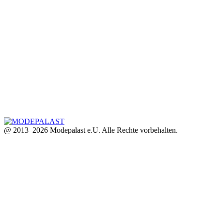
@ 2013–2026 Modepalast e.U. Alle Rechte vorbehalten.