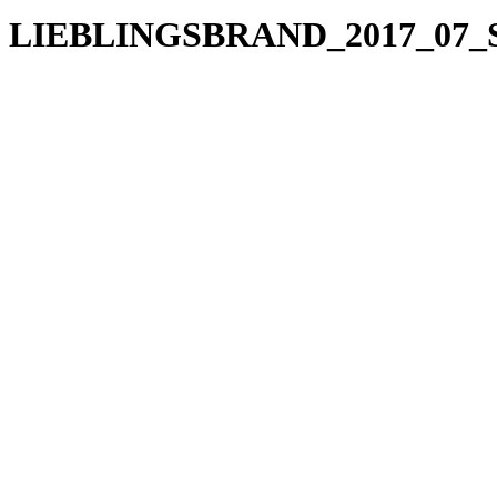
LIEBLINGSBRAND_2017_07_