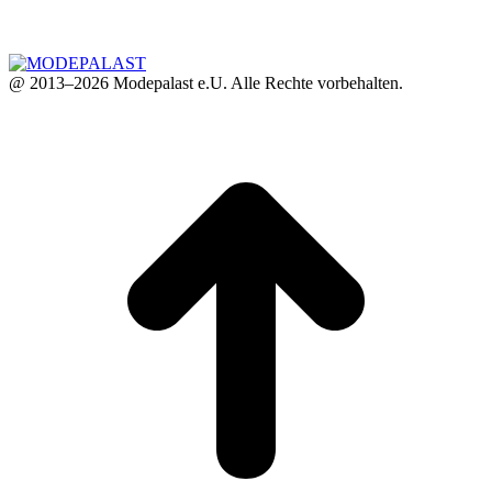
@ 2013–2026 Modepalast e.U. Alle Rechte vorbehalten.