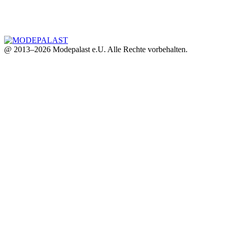
@ 2013–2026 Modepalast e.U. Alle Rechte vorbehalten.