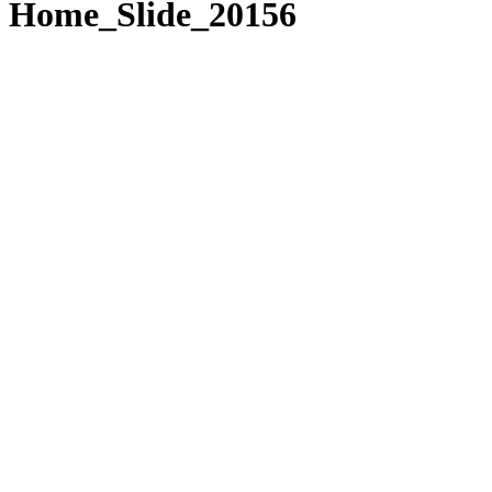
Home_Slide_20156