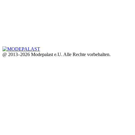
@ 2013–2026 Modepalast e.U. Alle Rechte vorbehalten.