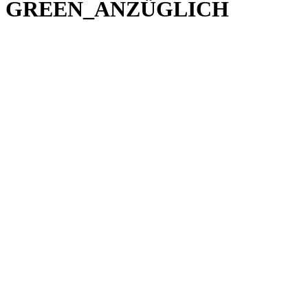
GREEN_ANZÜGLICH