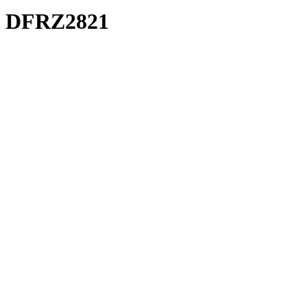
DFRZ2821