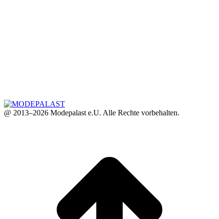
@ 2013–2026 Modepalast e.U. Alle Rechte vorbehalten.