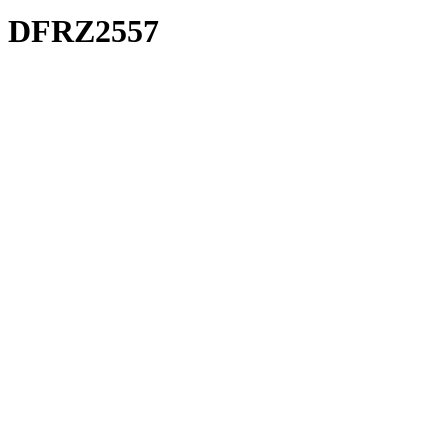
DFRZ2557