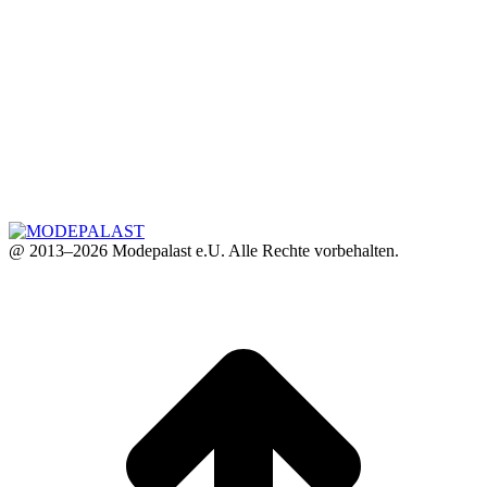
@ 2013–2026 Modepalast e.U. Alle Rechte vorbehalten.