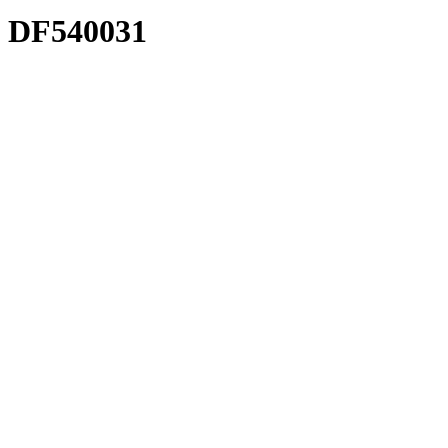
DF540031