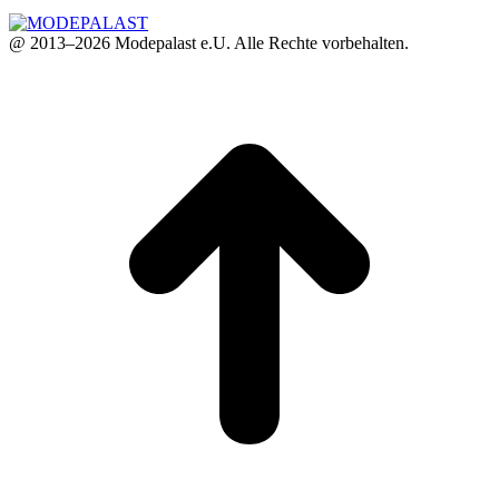
@ 2013–2026 Modepalast e.U. Alle Rechte vorbehalten.