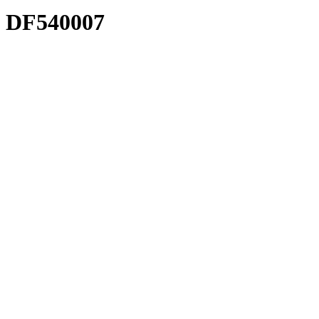
DF540007