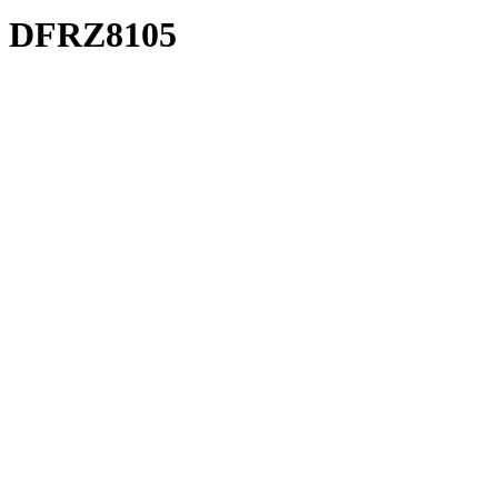
DFRZ8105