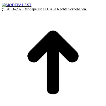
@ 2013–2026 Modepalast e.U. Alle Rechte vorbehalten.