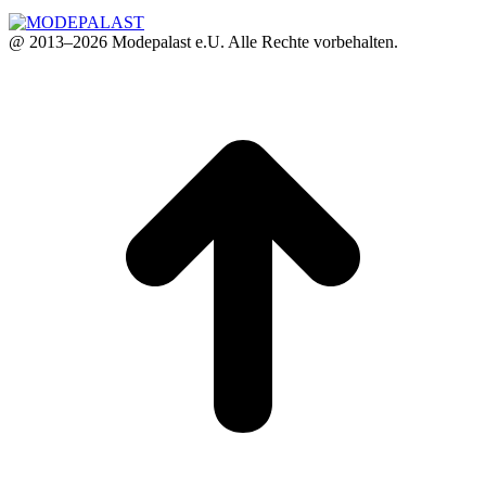
@ 2013–2026 Modepalast e.U. Alle Rechte vorbehalten.