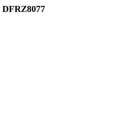
DFRZ8077