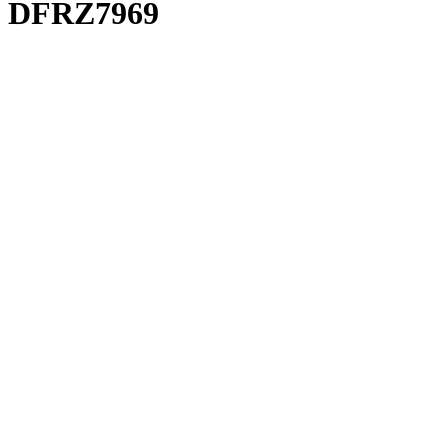
DFRZ7969