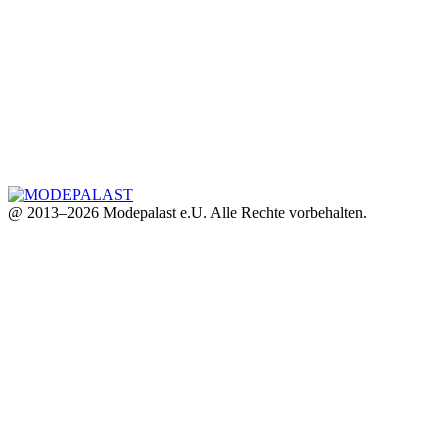
@ 2013–2026 Modepalast e.U. Alle Rechte vorbehalten.