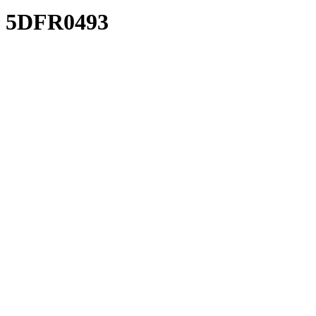
5DFR0493