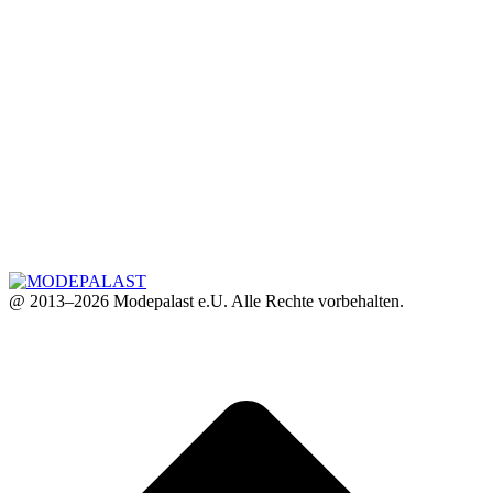
@ 2013–2026 Modepalast e.U. Alle Rechte vorbehalten.