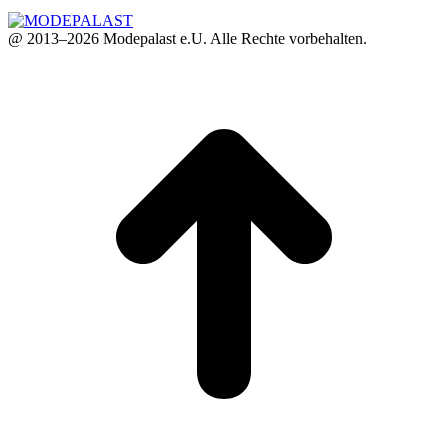
@ 2013–2026 Modepalast e.U. Alle Rechte vorbehalten.