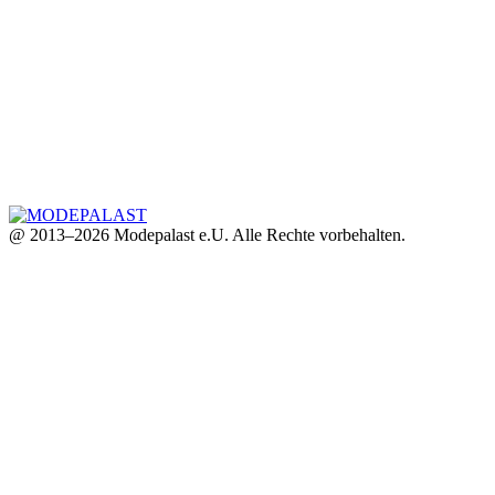
@ 2013–2026 Modepalast e.U. Alle Rechte vorbehalten.