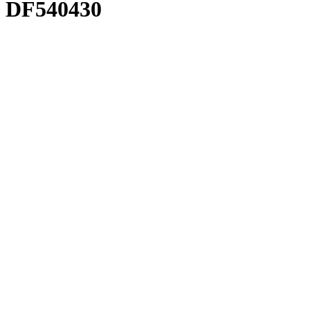
DF540430