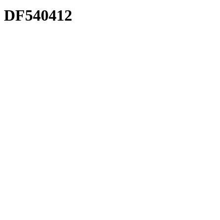
DF540412