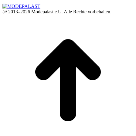
@ 2013–2026 Modepalast e.U. Alle Rechte vorbehalten.